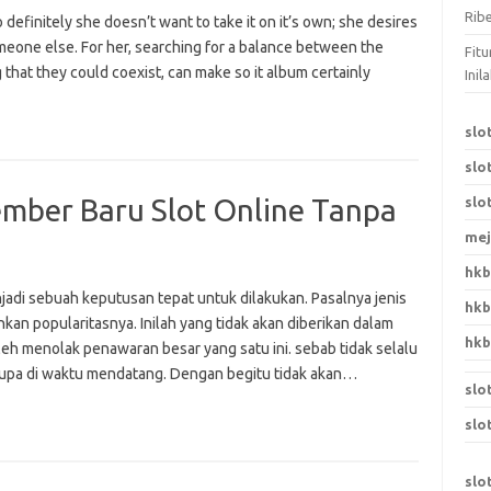
Rib
definitely she doesn’t want to take it on it’s own; she desires
eone else. For her, searching for a balance between the
Fit
 that they could coexist, can make so it album certainly
Ini
slo
slo
mber Baru Slot Online Tanpa
slo
mej
hk
jadi sebuah keputusan tepat untuk dilakukan. Pasalnya jenis
hk
kan popularitasnya. Inilah yang tidak akan diberikan dalam
hk
eh menolak penawaran besar yang satu ini. sebab tidak selalu
upa di waktu mendatang. Dengan begitu tidak akan…
slo
slo
slo