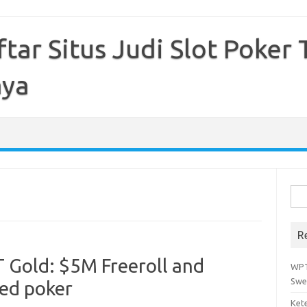
tar Situs Judi Slot Poker 
aya
Sea
for:
R
Gold: $5M Freeroll and
WPT
Swe
ed poker
Ket