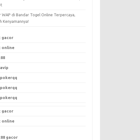
et
ur WAP di Bandar Togel Online Terpercaya,
lah Kenyamannya!
t gacor
t online
t88
avip
bpokerqq
bpokerqq
bpokerqq
t gacor
t online
t88 gacor