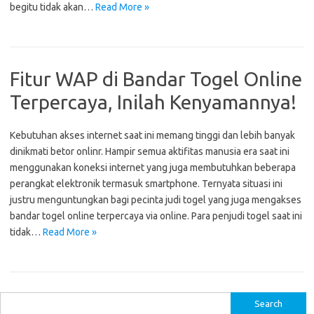
begitu tidak akan…
Read More »
Fitur WAP di Bandar Togel Online
Terpercaya, Inilah Kenyamannya!
Kebutuhan akses internet saat ini memang tinggi dan lebih banyak
dinikmati betor onlinr. Hampir semua aktifitas manusia era saat ini
menggunakan koneksi internet yang juga membutuhkan beberapa
perangkat elektronik termasuk smartphone. Ternyata situasi ini
justru menguntungkan bagi pecinta judi togel yang juga mengakses
bandar togel online terpercaya via online. Para penjudi togel saat ini
tidak…
Read More »
S