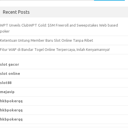
e
a
Recent Posts
r
c
WPT Unveils ClubWPT Gold: $5M Freeroll and Sweepstakes Web based
h
poker
f
Ketentuan Untung Member Baru Slot Online Tanpa Ribet
o
r
Fitur WAP di Bandar Togel Online Terpercaya, Inilah Kenyamannya!
:
slot gacor
slot online
slot88
mejavip
hkbpokerqq
hkbpokerqq
hkbpokerqq