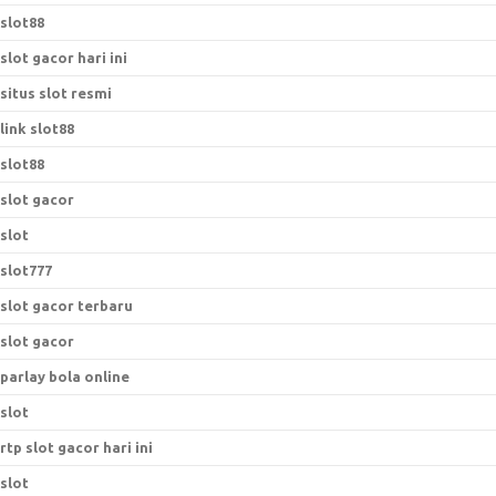
slot88
slot gacor hari ini
situs slot resmi
link slot88
slot88
slot gacor
slot
slot777
slot gacor terbaru
slot gacor
parlay bola online
slot
rtp slot gacor hari ini
slot