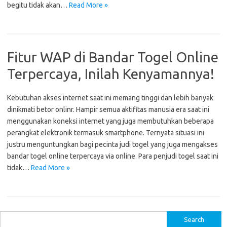
begitu tidak akan…
Read More »
Fitur WAP di Bandar Togel Online
Terpercaya, Inilah Kenyamannya!
Kebutuhan akses internet saat ini memang tinggi dan lebih banyak
dinikmati betor onlinr. Hampir semua aktifitas manusia era saat ini
menggunakan koneksi internet yang juga membutuhkan beberapa
perangkat elektronik termasuk smartphone. Ternyata situasi ini
justru menguntungkan bagi pecinta judi togel yang juga mengakses
bandar togel online terpercaya via online. Para penjudi togel saat ini
tidak…
Read More »
S