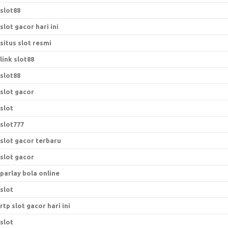
slot88
slot gacor hari ini
situs slot resmi
link slot88
slot88
slot gacor
slot
slot777
slot gacor terbaru
slot gacor
parlay bola online
slot
rtp slot gacor hari ini
slot