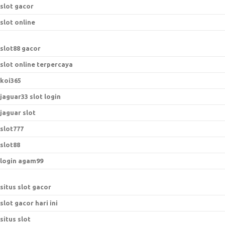
slot gacor
slot online
slot88 gacor
slot online terpercaya
koi365
jaguar33 slot login
jaguar slot
slot777
slot88
login agam99
situs slot gacor
slot gacor hari ini
situs slot