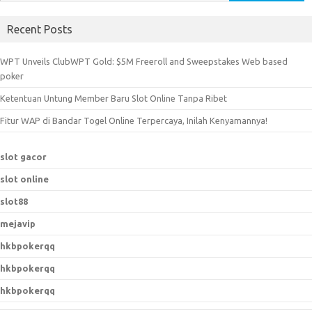
e
a
Recent Posts
r
c
WPT Unveils ClubWPT Gold: $5M Freeroll and Sweepstakes Web based
h
poker
f
Ketentuan Untung Member Baru Slot Online Tanpa Ribet
o
r
Fitur WAP di Bandar Togel Online Terpercaya, Inilah Kenyamannya!
:
slot gacor
slot online
slot88
mejavip
hkbpokerqq
hkbpokerqq
hkbpokerqq