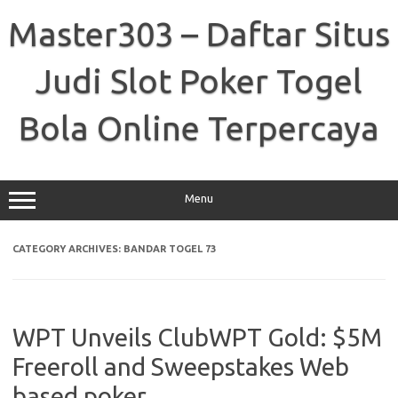
Skip
to
Master303 – Daftar Situs
content
Judi Slot Poker Togel
Bola Online Terpercaya
Menu
CATEGORY ARCHIVES:
BANDAR TOGEL 73
WPT Unveils ClubWPT Gold: $5M
Freeroll and Sweepstakes Web
based poker