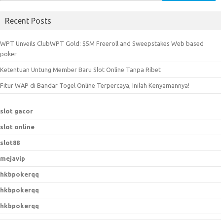
e
a
Recent Posts
r
c
WPT Unveils ClubWPT Gold: $5M Freeroll and Sweepstakes Web based
h
poker
f
Ketentuan Untung Member Baru Slot Online Tanpa Ribet
o
r
Fitur WAP di Bandar Togel Online Terpercaya, Inilah Kenyamannya!
:
slot gacor
slot online
slot88
mejavip
hkbpokerqq
hkbpokerqq
hkbpokerqq