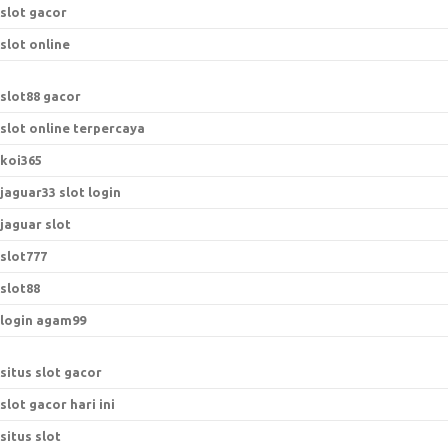
slot gacor
slot online
slot88 gacor
slot online terpercaya
koi365
jaguar33 slot login
jaguar slot
slot777
slot88
login agam99
situs slot gacor
slot gacor hari ini
situs slot