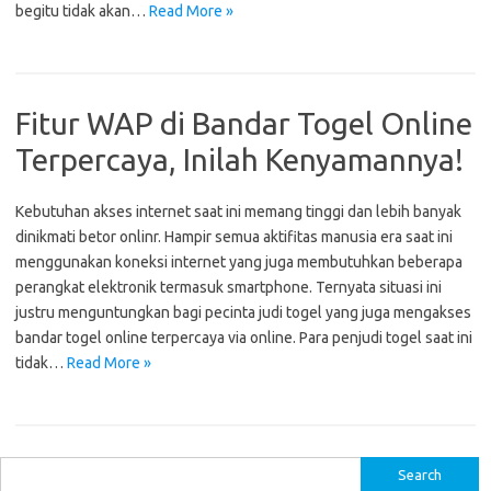
begitu tidak akan…
Read More »
Fitur WAP di Bandar Togel Online
Terpercaya, Inilah Kenyamannya!
Kebutuhan akses internet saat ini memang tinggi dan lebih banyak
dinikmati betor onlinr. Hampir semua aktifitas manusia era saat ini
menggunakan koneksi internet yang juga membutuhkan beberapa
perangkat elektronik termasuk smartphone. Ternyata situasi ini
justru menguntungkan bagi pecinta judi togel yang juga mengakses
bandar togel online terpercaya via online. Para penjudi togel saat ini
tidak…
Read More »
S