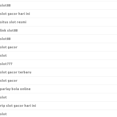
slot88
slot gacor hari ini
situs slot resmi
link slot88
slot88
slot gacor
slot
slot777
slot gacor terbaru
slot gacor
parlay bola online
slot
rtp slot gacor hari ini
slot