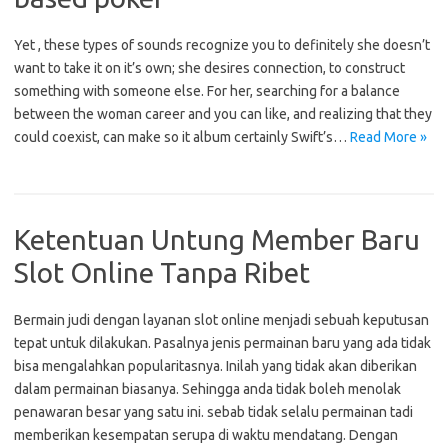
Yet , these types of sounds recognize you to definitely she doesn’t
want to take it on it’s own; she desires connection, to construct
something with someone else. For her, searching for a balance
between the woman career and you can like, and realizing that they
could coexist, can make so it album certainly Swift’s…
Read More »
Ketentuan Untung Member Baru
Slot Online Tanpa Ribet
Bermain judi dengan layanan slot online menjadi sebuah keputusan
tepat untuk dilakukan. Pasalnya jenis permainan baru yang ada tidak
bisa mengalahkan popularitasnya. Inilah yang tidak akan diberikan
dalam permainan biasanya. Sehingga anda tidak boleh menolak
penawaran besar yang satu ini. sebab tidak selalu permainan tadi
memberikan kesempatan serupa di waktu mendatang. Dengan