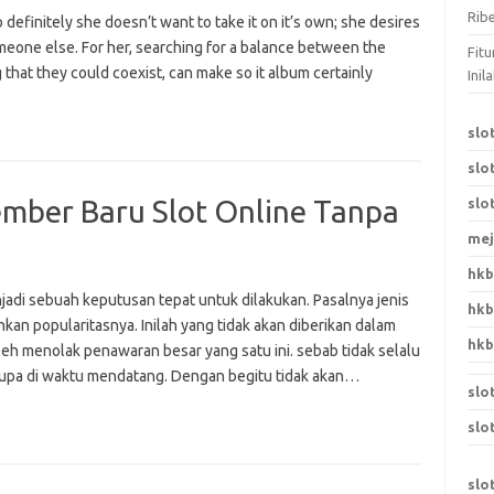
Rib
definitely she doesn’t want to take it on it’s own; she desires
eone else. For her, searching for a balance between the
Fit
 that they could coexist, can make so it album certainly
Ini
slo
slo
mber Baru Slot Online Tanpa
slo
mej
hk
jadi sebuah keputusan tepat untuk dilakukan. Pasalnya jenis
hk
kan popularitasnya. Inilah yang tidak akan diberikan dalam
hk
eh menolak penawaran besar yang satu ini. sebab tidak selalu
upa di waktu mendatang. Dengan begitu tidak akan…
slo
slo
slo