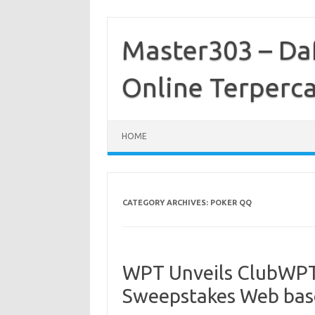
Skip
to
content
Master303 – Daf
Online Terperc
HOME
CATEGORY ARCHIVES:
POKER QQ
WPT Unveils ClubWPT 
Sweepstakes Web bas