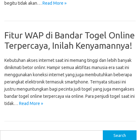
begitu tidak akan…
Read More »
Fitur WAP di Bandar Togel Online
Terpercaya, Inilah Kenyamannya!
Kebutuhan akses internet saat ini memang tinggi dan lebih banyak
dinikmati betor onlinr. Hampir semua aktifitas manusia era saat ini
menggunakan koneksi internet yang juga membutuhkan beberapa
perangkat elektronik termasuk smartphone. Ternyata situasi ini
justru menguntungkan bagi pecinta judi togel yang juga mengakses
bandar togel online terpercaya via online. Para penjudi togel saat ini
tidak…
Read More »
S