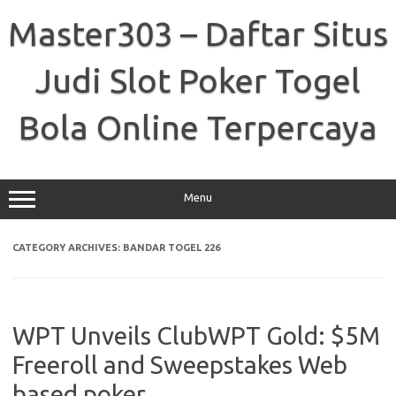
Skip
to
Master303 – Daftar Situs
content
Judi Slot Poker Togel
Bola Online Terpercaya
Menu
CATEGORY ARCHIVES:
BANDAR TOGEL 226
WPT Unveils ClubWPT Gold: $5M
Freeroll and Sweepstakes Web
based poker