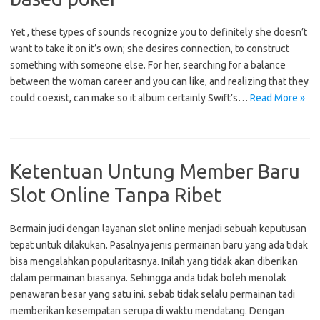
Yet , these types of sounds recognize you to definitely she doesn’t
want to take it on it’s own; she desires connection, to construct
something with someone else. For her, searching for a balance
between the woman career and you can like, and realizing that they
could coexist, can make so it album certainly Swift’s…
Read More »
Ketentuan Untung Member Baru
Slot Online Tanpa Ribet
Bermain judi dengan layanan slot online menjadi sebuah keputusan
tepat untuk dilakukan. Pasalnya jenis permainan baru yang ada tidak
bisa mengalahkan popularitasnya. Inilah yang tidak akan diberikan
dalam permainan biasanya. Sehingga anda tidak boleh menolak
penawaran besar yang satu ini. sebab tidak selalu permainan tadi
memberikan kesempatan serupa di waktu mendatang. Dengan