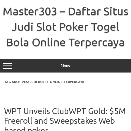
Skip
to
Master303 – Daftar Situs
content
Judi Slot Poker Togel
Bola Online Terpercaya
Menu
TAG ARCHIVES:
JUDI ROLET ONLINE TERPERCAYA
WPT Unveils ClubWPT Gold: $5M
Freeroll and Sweepstakes Web
based poker