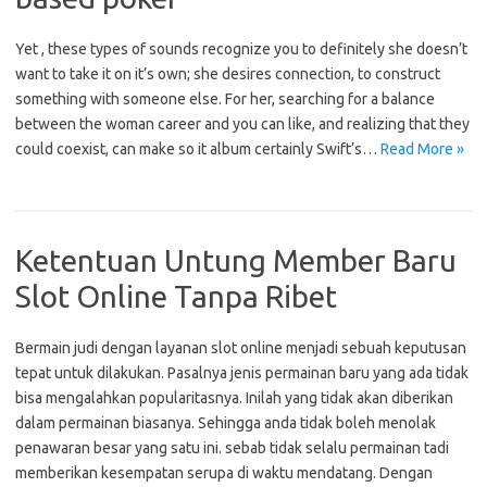
Yet , these types of sounds recognize you to definitely she doesn’t
want to take it on it’s own; she desires connection, to construct
something with someone else. For her, searching for a balance
between the woman career and you can like, and realizing that they
could coexist, can make so it album certainly Swift’s…
Read More »
Ketentuan Untung Member Baru
Slot Online Tanpa Ribet
Bermain judi dengan layanan slot online menjadi sebuah keputusan
tepat untuk dilakukan. Pasalnya jenis permainan baru yang ada tidak
bisa mengalahkan popularitasnya. Inilah yang tidak akan diberikan
dalam permainan biasanya. Sehingga anda tidak boleh menolak
penawaran besar yang satu ini. sebab tidak selalu permainan tadi
memberikan kesempatan serupa di waktu mendatang. Dengan