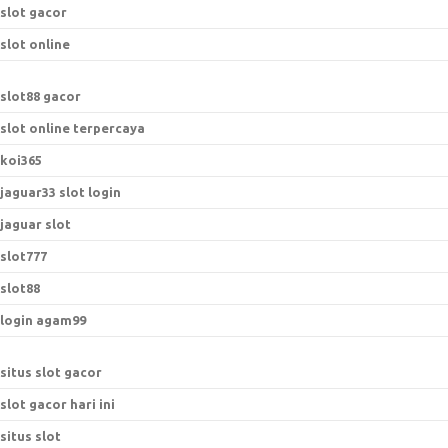
slot gacor
slot online
slot88 gacor
slot online terpercaya
koi365
jaguar33 slot login
jaguar slot
slot777
slot88
login agam99
situs slot gacor
slot gacor hari ini
situs slot