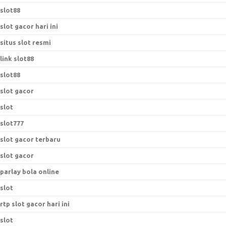
slot88
slot gacor hari ini
situs slot resmi
link slot88
slot88
slot gacor
slot
slot777
slot gacor terbaru
slot gacor
parlay bola online
slot
rtp slot gacor hari ini
slot