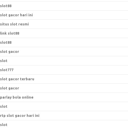
slot88
slot gacor hari ini
situs slot resmi
link slot88
slot88
slot gacor
slot
slot777
slot gacor terbaru
slot gacor
parlay bola online
slot
rtp slot gacor hari ini
slot