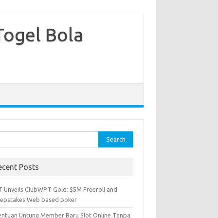
Togel Bola
rch
ecent Posts
 Unveils ClubWPT Gold: $5M Freeroll and
epstakes Web based poker
entuan Untung Member Baru Slot Online Tanpa