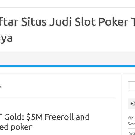
tar Situs Judi Slot Poker 
aya
Sea
E
for:
R
Gold: $5M Freeroll and
WPT
Swe
ed poker
Ket