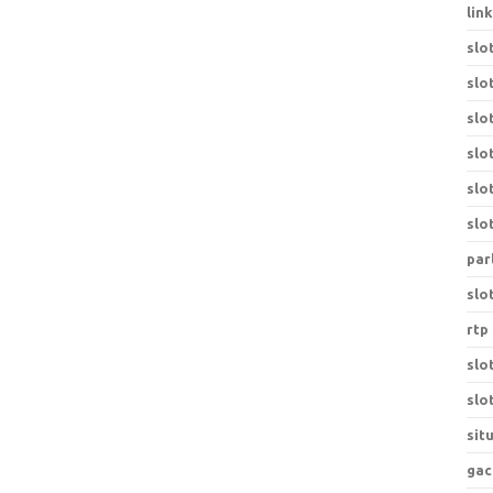
lin
slo
slo
slo
slo
slo
slo
par
slo
rtp
slo
slo
sit
gac