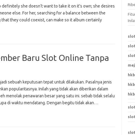
Rib
definitely she doesn’t want to take it on it’s own; she desires
eone else. For her, searching for a balance between the
Fit
 that they could coexist, can make so it album certainly
Ini
slo
slo
mber Baru Slot Online Tanpa
slo
mej
hk
jadi sebuah keputusan tepat untuk dilakukan. Pasalnya jenis
hk
kan popularitasnya. Inilah yang tidak akan diberikan dalam
hk
eh menolak penawaran besar yang satu ini. sebab tidak selalu
upa di waktu mendatang. Dengan begitu tidak akan…
slo
slo
slo