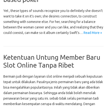
Yet , these types of sounds recognize you to definitely she doesn’t
want to take it on it’s own; she desires connection, to construct
something with someone else. For her, searching for a balance
between the woman career and you can like, and realizing that they
could coexist, can make so it album certainly Swift’s…
Read More »
Ketentuan Untung Member Baru
Slot Online Tanpa Ribet
Bermain judi dengan layanan slot online menjadi sebuah keputusan
tepat untuk dilakukan. Pasalnya jenis permainan baru yang ada tidak
bisa mengalahkan popularitasnya. Inilah yang tidak akan diberikan
dalam permainan biasanya. Sehingga anda tidak boleh menolak
penawaran besar yang satu ini. sebab tidak selalu permainan tadi
memberikan kesempatan serupa di waktu mendatang. Dengan