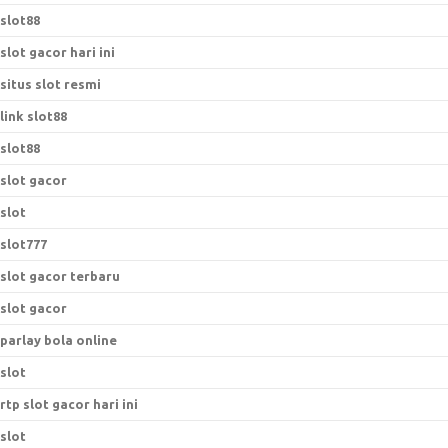
slot88
slot gacor hari ini
situs slot resmi
link slot88
slot88
slot gacor
slot
slot777
slot gacor terbaru
slot gacor
parlay bola online
slot
rtp slot gacor hari ini
slot