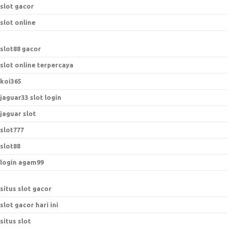
slot gacor
slot online
slot88 gacor
slot online terpercaya
koi365
jaguar33 slot login
jaguar slot
slot777
slot88
login agam99
situs slot gacor
slot gacor hari ini
situs slot