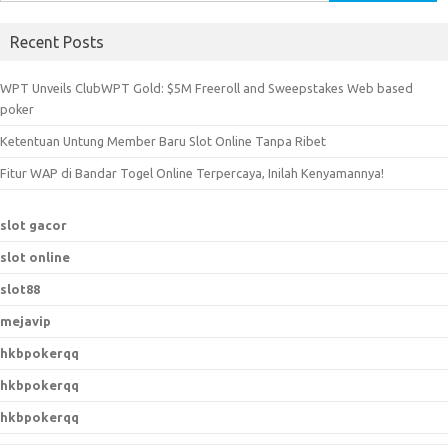
e
a
Recent Posts
r
c
WPT Unveils ClubWPT Gold: $5M Freeroll and Sweepstakes Web based
h
poker
f
Ketentuan Untung Member Baru Slot Online Tanpa Ribet
o
r
Fitur WAP di Bandar Togel Online Terpercaya, Inilah Kenyamannya!
:
slot gacor
slot online
slot88
mejavip
hkbpokerqq
hkbpokerqq
hkbpokerqq