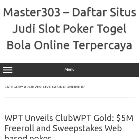
Skip
to
Master303 – Daftar Situs
content
Judi Slot Poker Togel
Bola Online Terpercaya
Menu
CATEGORY ARCHIVES:
LIVE CASINO ONLINE 87
WPT Unveils ClubWPT Gold: $5M
Freeroll and Sweepstakes Web
based poker