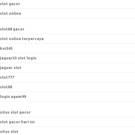
slot gacor
slot online
slot88 gacor
slot online terpercaya
koi365
jaguar33 slot login
jaguar slot
slot777
slot88
login agam99
situs slot gacor
slot gacor hari ini
situs slot