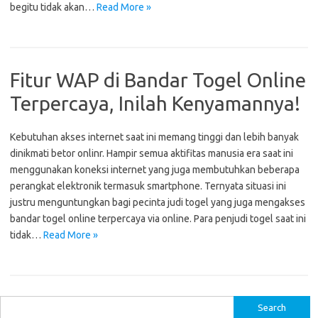
begitu tidak akan…
Read More »
Fitur WAP di Bandar Togel Online
Terpercaya, Inilah Kenyamannya!
Kebutuhan akses internet saat ini memang tinggi dan lebih banyak
dinikmati betor onlinr. Hampir semua aktifitas manusia era saat ini
menggunakan koneksi internet yang juga membutuhkan beberapa
perangkat elektronik termasuk smartphone. Ternyata situasi ini
justru menguntungkan bagi pecinta judi togel yang juga mengakses
bandar togel online terpercaya via online. Para penjudi togel saat ini
tidak…
Read More »
S