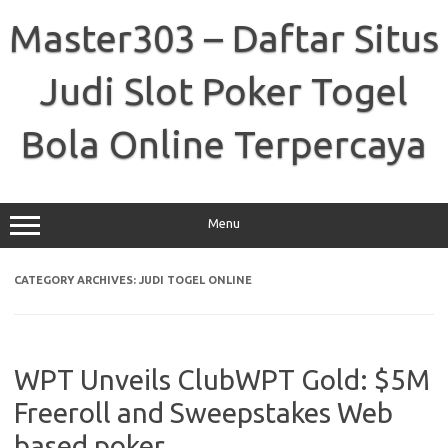
Skip
to
Master303 – Daftar Situs
content
Judi Slot Poker Togel
Bola Online Terpercaya
Menu
CATEGORY ARCHIVES:
JUDI TOGEL ONLINE
WPT Unveils ClubWPT Gold: $5M
Freeroll and Sweepstakes Web
based poker