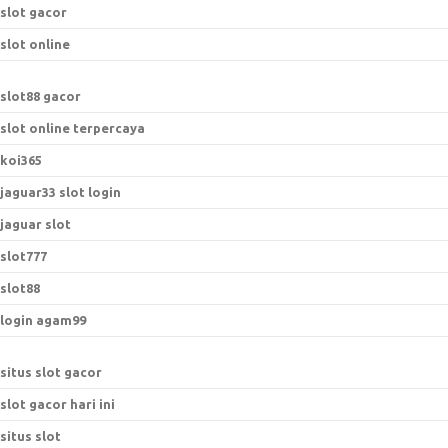
slot gacor
slot online
slot88 gacor
slot online terpercaya
koi365
jaguar33 slot login
jaguar slot
slot777
slot88
login agam99
situs slot gacor
slot gacor hari ini
situs slot