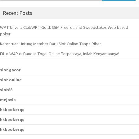
e
a
Recent Posts
r
c
WPT Unveils ClubWPT Gold: $5M Freeroll and Sweepstakes Web based
h
poker
f
Ketentuan Untung Member Baru Slot Online Tanpa Ribet
o
r
Fitur WAP di Bandar Togel Online Terpercaya, Inilah Kenyamannya!
:
slot gacor
slot online
slot88
mejavip
hkbpokerqq
hkbpokerqq
hkbpokerqq