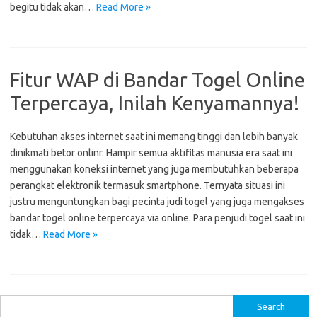
begitu tidak akan…
Read More »
Fitur WAP di Bandar Togel Online
Terpercaya, Inilah Kenyamannya!
Kebutuhan akses internet saat ini memang tinggi dan lebih banyak
dinikmati betor onlinr. Hampir semua aktifitas manusia era saat ini
menggunakan koneksi internet yang juga membutuhkan beberapa
perangkat elektronik termasuk smartphone. Ternyata situasi ini
justru menguntungkan bagi pecinta judi togel yang juga mengakses
bandar togel online terpercaya via online. Para penjudi togel saat ini
tidak…
Read More »
S