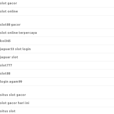
slot gacor
slot online
slot88 gacor
slot online terpercaya
koi365
jaguar33 slot login
jaguar slot
slot777
slot88
login agam99
situs slot gacor
slot gacor hari ini
situs slot