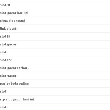
slot88
slot gacor hari ini
situs slot resmi
link slot88
slot88
slot gacor
slot
slot777
slot gacor terbaru
slot gacor
parlay bola online
slot
rtp slot gacor hari ini
slot