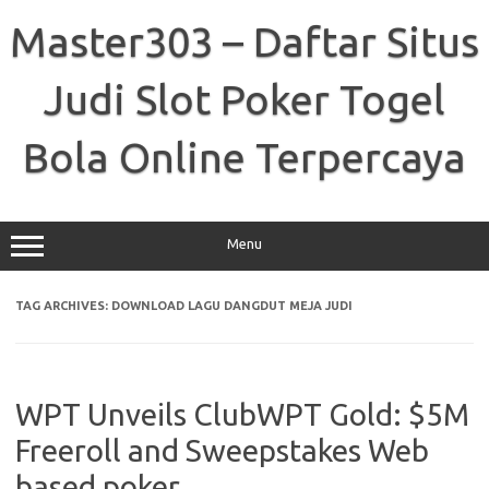
Skip
to
Master303 – Daftar Situs
content
Judi Slot Poker Togel
Bola Online Terpercaya
Menu
TAG ARCHIVES:
DOWNLOAD LAGU DANGDUT MEJA JUDI
WPT Unveils ClubWPT Gold: $5M
Freeroll and Sweepstakes Web
based poker