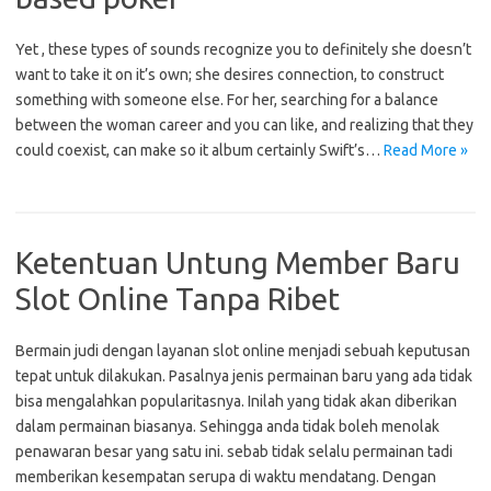
Yet , these types of sounds recognize you to definitely she doesn’t
want to take it on it’s own; she desires connection, to construct
something with someone else. For her, searching for a balance
between the woman career and you can like, and realizing that they
could coexist, can make so it album certainly Swift’s…
Read More »
Ketentuan Untung Member Baru
Slot Online Tanpa Ribet
Bermain judi dengan layanan slot online menjadi sebuah keputusan
tepat untuk dilakukan. Pasalnya jenis permainan baru yang ada tidak
bisa mengalahkan popularitasnya. Inilah yang tidak akan diberikan
dalam permainan biasanya. Sehingga anda tidak boleh menolak
penawaran besar yang satu ini. sebab tidak selalu permainan tadi
memberikan kesempatan serupa di waktu mendatang. Dengan