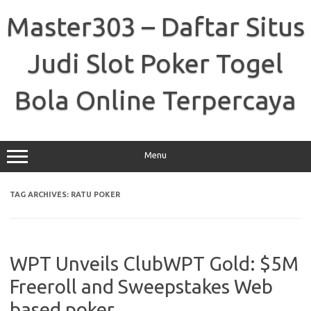
Skip
to
Master303 – Daftar Situs
content
Judi Slot Poker Togel
Bola Online Terpercaya
Menu
TAG ARCHIVES:
RATU POKER
WPT Unveils ClubWPT Gold: $5M
Freeroll and Sweepstakes Web
based poker