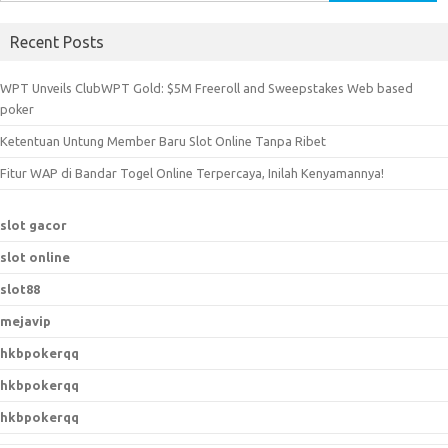
e
a
Recent Posts
r
c
WPT Unveils ClubWPT Gold: $5M Freeroll and Sweepstakes Web based
h
poker
f
Ketentuan Untung Member Baru Slot Online Tanpa Ribet
o
r
Fitur WAP di Bandar Togel Online Terpercaya, Inilah Kenyamannya!
:
slot gacor
slot online
slot88
mejavip
hkbpokerqq
hkbpokerqq
hkbpokerqq