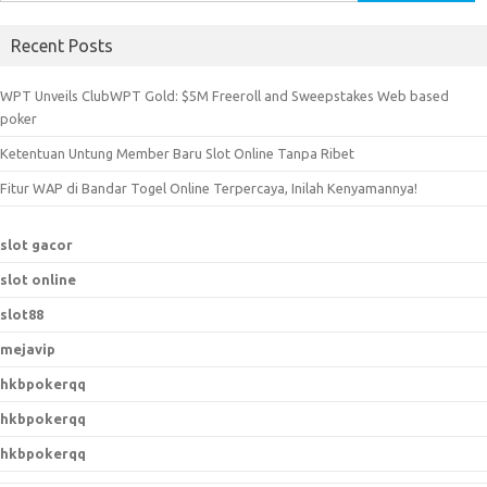
e
a
Recent Posts
r
c
WPT Unveils ClubWPT Gold: $5M Freeroll and Sweepstakes Web based
h
poker
f
Ketentuan Untung Member Baru Slot Online Tanpa Ribet
o
r
Fitur WAP di Bandar Togel Online Terpercaya, Inilah Kenyamannya!
:
slot gacor
slot online
slot88
mejavip
hkbpokerqq
hkbpokerqq
hkbpokerqq