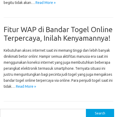
begitu tidak akan…
Read More »
Fitur WAP di Bandar Togel Online
Terpercaya, Inilah Kenyamannya!
Kebutuhan akses internet saat ini memang tinggi dan lebih banyak
dinikmati betor onlinr. Hampir semua aktifitas manusia era saat ini
menggunakan koneksi internet yang juga membutuhkan beberapa
perangkat elektronik termasuk smartphone. Ternyata situasi ini
justru menguntungkan bagi pecinta judi togel yang juga mengakses
bandar togel online terpercaya via online. Para penjudi togel saat ini
tidak…
Read More »
S