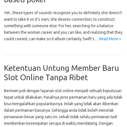
Yet , these types of sounds recognize you to definitely she doesn’t
want to take it on it’s own; she desires connection, to construct
something with someone else. For her, searching for a balance
between the woman career and you can like, and realizing that they
could coexist, can make so it album certainly Swift’s…
Read More »
Ketentuan Untung Member Baru
Slot Online Tanpa Ribet
Bermain judi dengan layanan slot online menjadi sebuah keputusan
tepat untuk dilakukan. Pasalnya jenis permainan baru yang ada tidak
bisa mengalahkan popularitasnya. Inilah yang tidak akan diberikan
dalam permainan biasanya. Sehingga anda tidak boleh menolak
penawaran besar yang satu ini. sebab tidak selalu permainan tadi
memberikan kesempatan serupa di waktu mendatang. Dengan