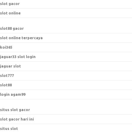
slot gacor
slot online
slot88 gacor
slot online terpercaya
koi365
jaguar33 slot login
jaguar slot
slot777
slot88
login agam99
situs slot gacor
slot gacor hari ini
situs slot