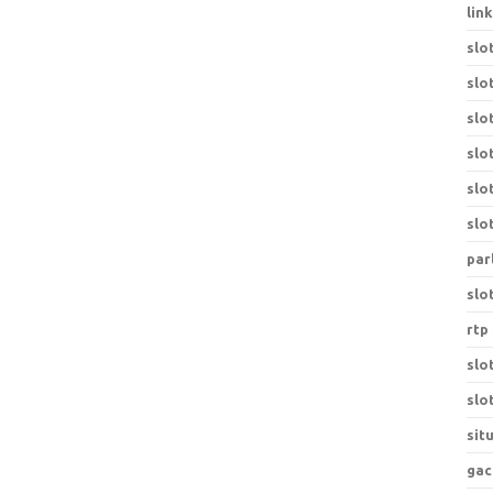
lin
slo
slo
slo
slo
slo
slo
par
slo
rtp
slo
slo
sit
gac