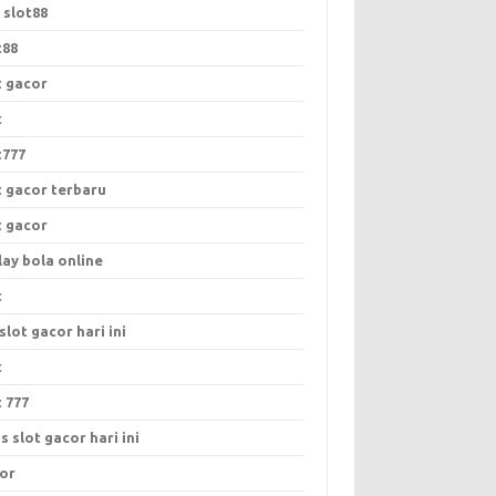
k slot88
t88
t gacor
t
t777
t gacor terbaru
t gacor
lay bola online
t
 slot gacor hari ini
t
t 777
us slot gacor hari ini
or