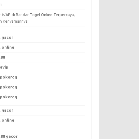
et
ur WAP di Bandar Togel Online Terpercaya,
lah Kenyamannya!
t gacor
t online
t88
avip
bpokerqq
bpokerqq
bpokerqq
t gacor
t online
t88 gacor