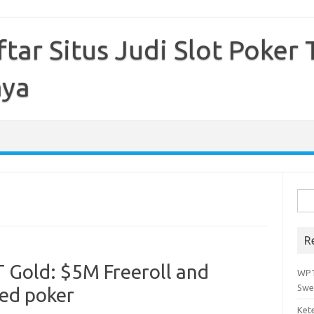
tar Situs Judi Slot Poker 
aya
Sea
for:
R
Gold: $5M Freeroll and
WPT
Swe
ed poker
Ket