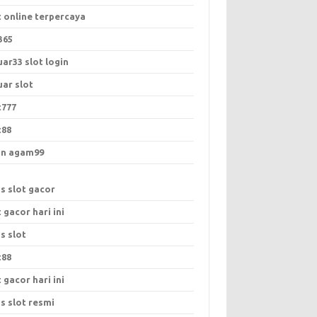
t online terpercaya
365
uar33 slot login
uar slot
t777
t88
in agam99
us slot gacor
t gacor hari ini
us slot
t88
t gacor hari ini
us slot resmi