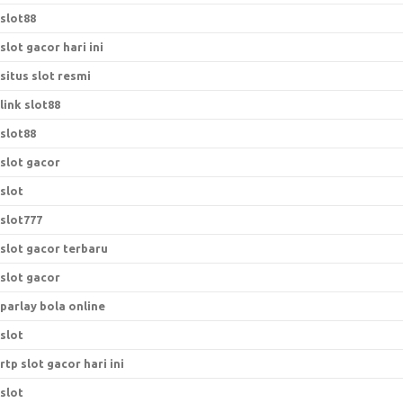
slot88
slot gacor hari ini
situs slot resmi
link slot88
slot88
slot gacor
slot
slot777
slot gacor terbaru
slot gacor
parlay bola online
slot
rtp slot gacor hari ini
slot