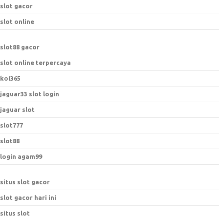
slot gacor
slot online
slot88 gacor
slot online terpercaya
koi365
jaguar33 slot login
jaguar slot
slot777
slot88
login agam99
situs slot gacor
slot gacor hari ini
situs slot