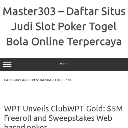
Skip
to
Master303 – Daftar Situs
content
Judi Slot Poker Togel
Bola Online Terpercaya
Menu
CATEGORY ARCHIVES:
BANDAR TOGEL 197
WPT Unveils ClubWPT Gold: $5M
Freeroll and Sweepstakes Web
based poker