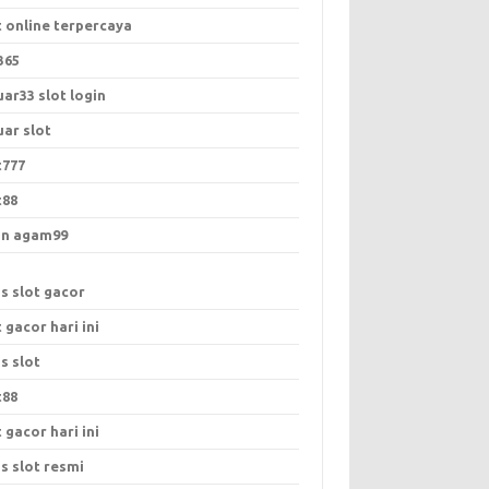
t online terpercaya
365
uar33 slot login
uar slot
t777
t88
in agam99
us slot gacor
t gacor hari ini
us slot
t88
t gacor hari ini
us slot resmi