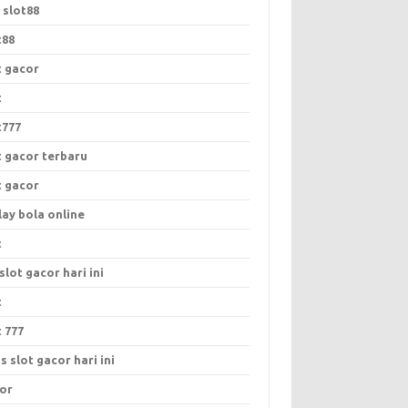
k slot88
t88
t gacor
t
t777
t gacor terbaru
t gacor
lay bola online
t
 slot gacor hari ini
t
t 777
us slot gacor hari ini
or