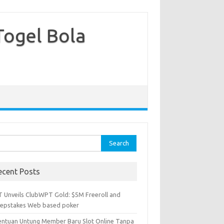
Togel Bola
rch
ecent Posts
 Unveils ClubWPT Gold: $5M Freeroll and
epstakes Web based poker
entuan Untung Member Baru Slot Online Tanpa