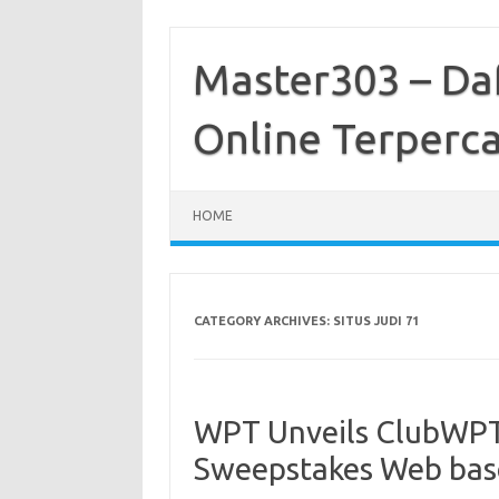
Skip
to
content
Master303 – Daf
Online Terperc
HOME
CATEGORY ARCHIVES:
SITUS JUDI 71
WPT Unveils ClubWPT 
Sweepstakes Web bas