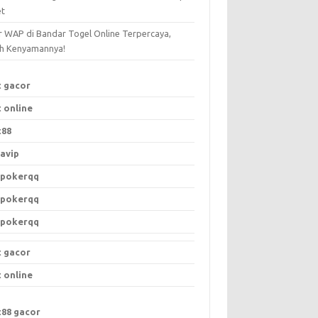
et
ur WAP di Bandar Togel Online Terpercaya,
lah Kenyamannya!
t gacor
t online
t88
avip
bpokerqq
bpokerqq
bpokerqq
t gacor
t online
t88 gacor