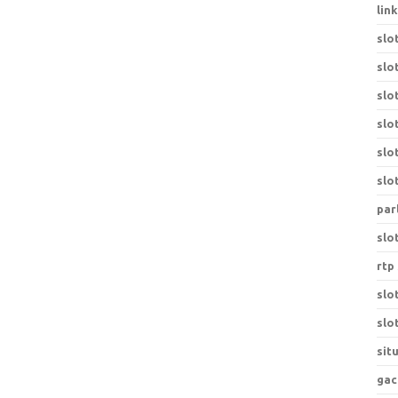
lin
slo
slo
slo
slo
slo
slo
par
slo
rtp
slo
slo
sit
gac