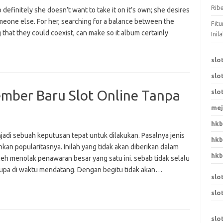
Rib
definitely she doesn’t want to take it on it’s own; she desires
eone else. For her, searching for a balance between the
Fit
 that they could coexist, can make so it album certainly
Ini
slo
slo
mber Baru Slot Online Tanpa
slo
mej
hk
jadi sebuah keputusan tepat untuk dilakukan. Pasalnya jenis
hk
kan popularitasnya. Inilah yang tidak akan diberikan dalam
hk
eh menolak penawaran besar yang satu ini. sebab tidak selalu
upa di waktu mendatang. Dengan begitu tidak akan…
slo
slo
slo