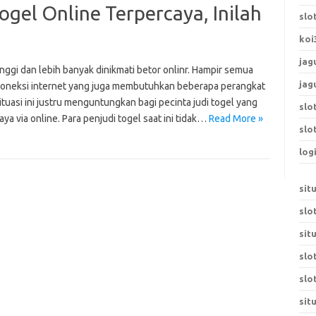
ogel Online Terpercaya, Inilah
slo
koi
jag
nggi dan lebih banyak dinikmati betor onlinr. Hampir semua
jag
 koneksi internet yang juga membutuhkan beberapa perangkat
tuasi ini justru menguntungkan bagi pecinta judi togel yang
slo
a via online. Para penjudi togel saat ini tidak…
Read More »
slo
log
sit
slo
sit
slo
slo
sit