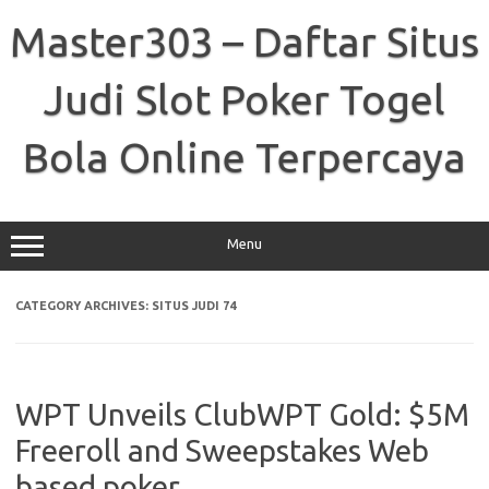
Skip
to
Master303 – Daftar Situs
content
Judi Slot Poker Togel
Bola Online Terpercaya
Menu
CATEGORY ARCHIVES:
SITUS JUDI 74
WPT Unveils ClubWPT Gold: $5M
Freeroll and Sweepstakes Web
based poker