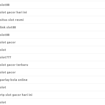
slot88
slot gacor hari ini
situs slot resmi
link slot88
slot88
slot gacor
slot
slot777
slot gacor terbaru
slot gacor
parlay bola online
slot
rtp slot gacor hari ini
slot