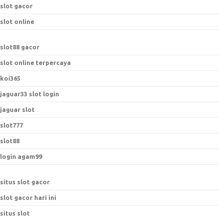
slot gacor
slot online
slot88 gacor
slot online terpercaya
koi365
jaguar33 slot login
jaguar slot
slot777
slot88
login agam99
situs slot gacor
slot gacor hari ini
situs slot