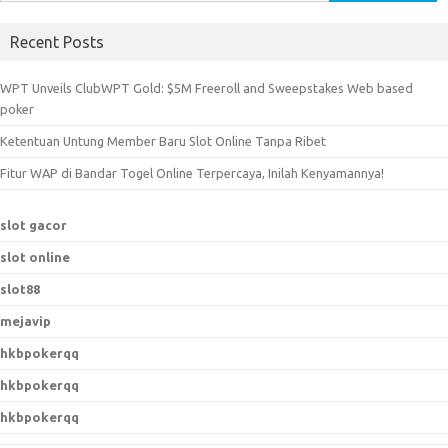
e
a
Recent Posts
r
c
WPT Unveils ClubWPT Gold: $5M Freeroll and Sweepstakes Web based
h
poker
f
Ketentuan Untung Member Baru Slot Online Tanpa Ribet
o
r
Fitur WAP di Bandar Togel Online Terpercaya, Inilah Kenyamannya!
:
slot gacor
slot online
slot88
mejavip
hkbpokerqq
hkbpokerqq
hkbpokerqq