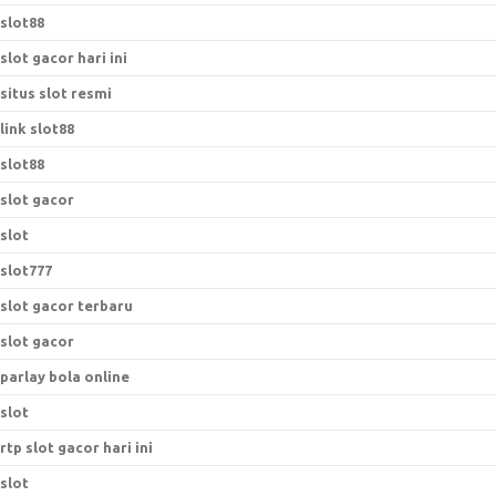
slot88
slot gacor hari ini
situs slot resmi
link slot88
slot88
slot gacor
slot
slot777
slot gacor terbaru
slot gacor
parlay bola online
slot
rtp slot gacor hari ini
slot