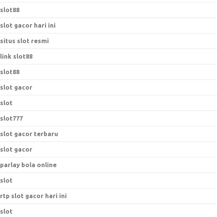
slot88
slot gacor hari ini
situs slot resmi
link slot88
slot88
slot gacor
slot
slot777
slot gacor terbaru
slot gacor
parlay bola online
slot
rtp slot gacor hari ini
slot