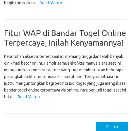
begitu tidak akan…
Read More »
Fitur WAP di Bandar Togel Online
Terpercaya, Inilah Kenyamannya!
Kebutuhan akses internet saat ini memang tinggi dan lebih banyak
dinikmati betor onlinr. Hampir semua aktifitas manusia era saat ini
menggunakan koneksi internet yang juga membutuhkan beberapa
perangkat elektronik termasuk smartphone. Ternyata situasi ini
justru menguntungkan bagi pecinta judi togel yang juga mengakses
bandar togel online terpercaya via online. Para penjudi togel saat ini
tidak…
Read More »
S