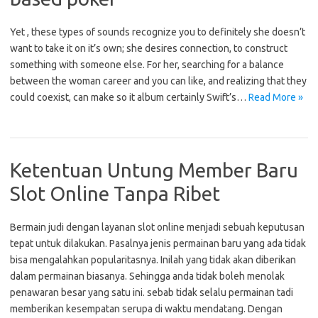
Yet , these types of sounds recognize you to definitely she doesn’t
want to take it on it’s own; she desires connection, to construct
something with someone else. For her, searching for a balance
between the woman career and you can like, and realizing that they
could coexist, can make so it album certainly Swift’s…
Read More »
Ketentuan Untung Member Baru
Slot Online Tanpa Ribet
Bermain judi dengan layanan slot online menjadi sebuah keputusan
tepat untuk dilakukan. Pasalnya jenis permainan baru yang ada tidak
bisa mengalahkan popularitasnya. Inilah yang tidak akan diberikan
dalam permainan biasanya. Sehingga anda tidak boleh menolak
penawaran besar yang satu ini. sebab tidak selalu permainan tadi
memberikan kesempatan serupa di waktu mendatang. Dengan