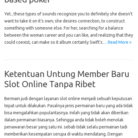
Yet , these types of sounds recognize you to definitely she doesn’t
want to take it on it’s own; she desires connection, to construct
something with someone else. For her, searching for a balance
between the woman career and you can like, and realizing that they
could coexist, can make so it album certainly Swift’s…
Read More »
Ketentuan Untung Member Baru
Slot Online Tanpa Ribet
Bermain judi dengan layanan slot online menjadi sebuah keputusan
tepat untuk dilakukan. Pasalnya jenis permainan baru yang ada tidak
bisa mengalahkan popularitasnya. Inilah yang tidak akan diberikan
dalam permainan biasanya. Sehingga anda tidak boleh menolak
penawaran besar yang satu ini. sebab tidak selalu permainan tadi
memberikan kesempatan serupa di waktu mendatang. Dengan