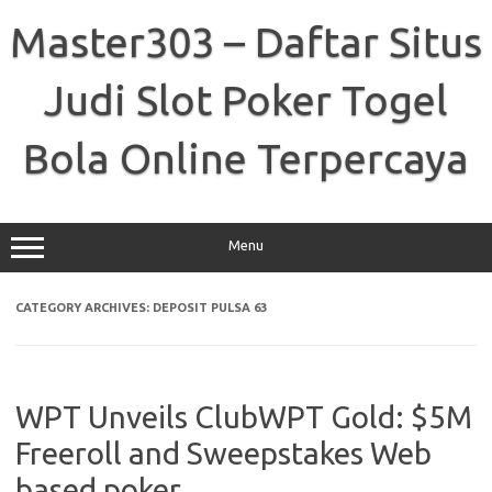
Skip
to
Master303 – Daftar Situs
content
Judi Slot Poker Togel
Bola Online Terpercaya
Menu
CATEGORY ARCHIVES:
DEPOSIT PULSA 63
WPT Unveils ClubWPT Gold: $5M
Freeroll and Sweepstakes Web
based poker