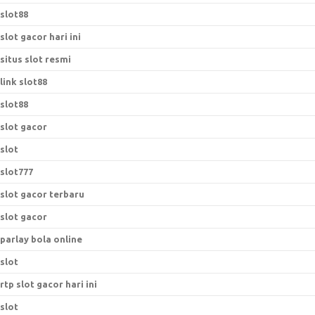
slot88
slot gacor hari ini
situs slot resmi
link slot88
slot88
slot gacor
slot
slot777
slot gacor terbaru
slot gacor
parlay bola online
slot
rtp slot gacor hari ini
slot