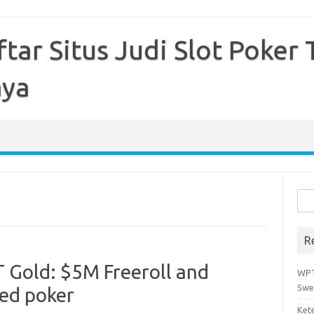
tar Situs Judi Slot Poker 
aya
Sea
for:
R
Gold: $5M Freeroll and
WPT
Swe
ed poker
Ket