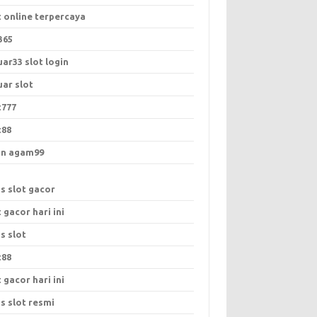
t online terpercaya
365
uar33 slot login
uar slot
t777
t88
in agam99
us slot gacor
t gacor hari ini
us slot
t88
t gacor hari ini
us slot resmi