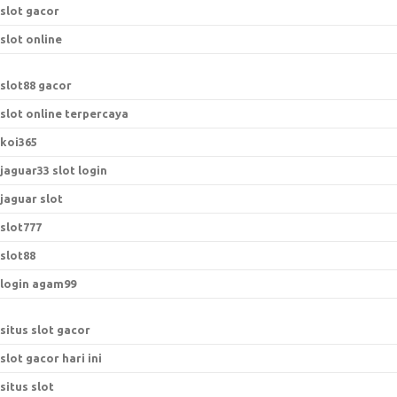
slot gacor
slot online
slot88 gacor
slot online terpercaya
koi365
jaguar33 slot login
jaguar slot
slot777
slot88
login agam99
situs slot gacor
slot gacor hari ini
situs slot