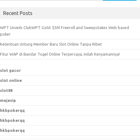
e
a
Recent Posts
r
c
WPT Unveils ClubWPT Gold: $5M Freeroll and Sweepstakes Web based
h
poker
f
Ketentuan Untung Member Baru Slot Online Tanpa Ribet
o
r
Fitur WAP di Bandar Togel Online Terpercaya, Inilah Kenyamannya!
:
slot gacor
slot online
slot88
mejavip
hkbpokerqq
hkbpokerqq
hkbpokerqq