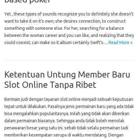
Yet , these types of sounds recognize you to definitely she doesn’t
want to take it on it’s own; she desires connection, to construct
something with someone else. For her, searching for a balance
between the woman career and you can like, and realizing that they
could coexist, can make so it album certainly Swift’s…
Read More »
Ketentuan Untung Member Baru
Slot Online Tanpa Ribet
Bermain judi dengan layanan slot online menjadi sebuah keputusan
tepat untuk dilakukan. Pasalnya jenis permainan baru yang ada tidak
bisa mengalahkan popularitasnya. Inilah yang tidak akan diberikan
dalam permainan biasanya. Sehingga anda tidak boleh menolak
penawaran besar yang satu ini. sebab tidak selalu permainan tadi
memberikan kesempatan serupa di waktu mendatang. Dengan