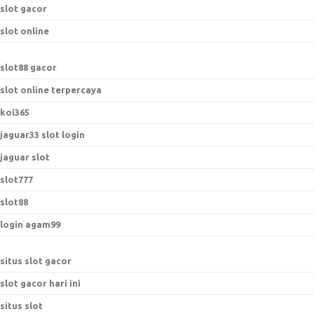
slot gacor
slot online
slot88 gacor
slot online terpercaya
koi365
jaguar33 slot login
jaguar slot
slot777
slot88
login agam99
situs slot gacor
slot gacor hari ini
situs slot