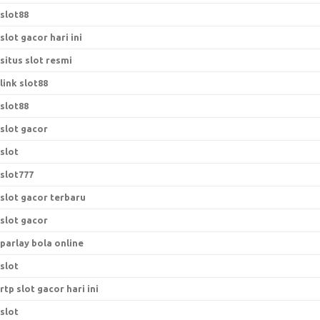
slot88
slot gacor hari ini
situs slot resmi
link slot88
slot88
slot gacor
slot
slot777
slot gacor terbaru
slot gacor
parlay bola online
slot
rtp slot gacor hari ini
slot