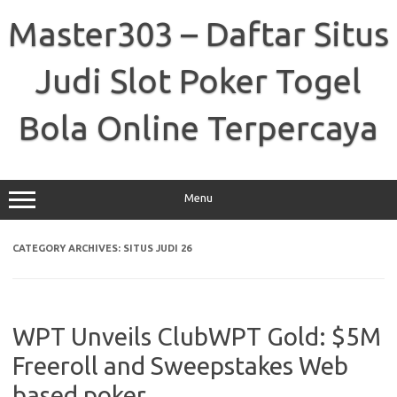
Skip
to
Master303 – Daftar Situs
content
Judi Slot Poker Togel
Bola Online Terpercaya
Menu
CATEGORY ARCHIVES:
SITUS JUDI 26
WPT Unveils ClubWPT Gold: $5M
Freeroll and Sweepstakes Web
based poker