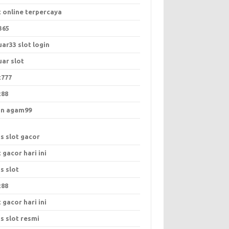
t online terpercaya
365
uar33 slot login
uar slot
t777
t88
in agam99
us slot gacor
t gacor hari ini
us slot
t88
t gacor hari ini
us slot resmi