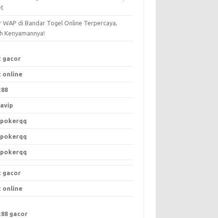
et
ur WAP di Bandar Togel Online Terpercaya,
lah Kenyamannya!
t gacor
t online
t88
avip
bpokerqq
bpokerqq
bpokerqq
t gacor
t online
t88 gacor