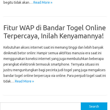
begitu tidak akan…
Read More »
Fitur WAP di Bandar Togel Online
Terpercaya, Inilah Kenyamannya!
Kebutuhan akses internet saat ini memang tinggi dan lebih banyak
dinikmati betor onlinr. Hampir semua aktifitas manusia era saat ini
menggunakan koneksi internet yang juga membutuhkan beberapa
perangkat elektronik termasuk smartphone. Ternyata situasi ini
justru menguntungkan bagi pecinta judi togel yang juga mengakses
bandar togel online terpercaya via online. Para penjudi togel saat ini
tidak…
Read More »
S