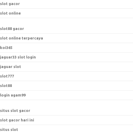
slot gacor
slot online
slot88 gacor
slot online terpercaya
koi365
jaguar33 slot login
jaguar slot
slot777
slot88
login agam99
situs slot gacor
slot gacor hari ini
situs slot