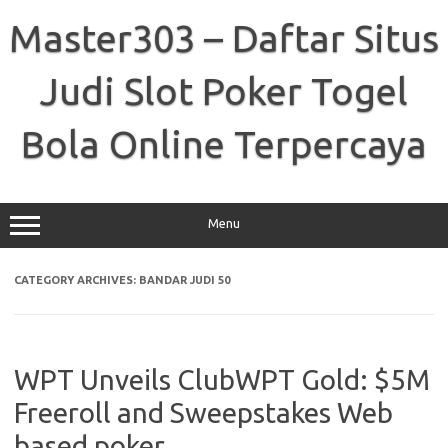
Skip
to
Master303 – Daftar Situs
content
Judi Slot Poker Togel
Bola Online Terpercaya
Menu
CATEGORY ARCHIVES:
BANDAR JUDI 50
WPT Unveils ClubWPT Gold: $5M
Freeroll and Sweepstakes Web
based poker