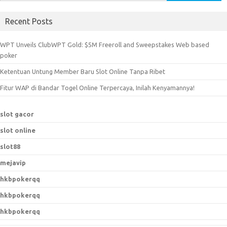
e
a
Recent Posts
r
c
WPT Unveils ClubWPT Gold: $5M Freeroll and Sweepstakes Web based
h
poker
f
Ketentuan Untung Member Baru Slot Online Tanpa Ribet
o
r
Fitur WAP di Bandar Togel Online Terpercaya, Inilah Kenyamannya!
:
slot gacor
slot online
slot88
mejavip
hkbpokerqq
hkbpokerqq
hkbpokerqq