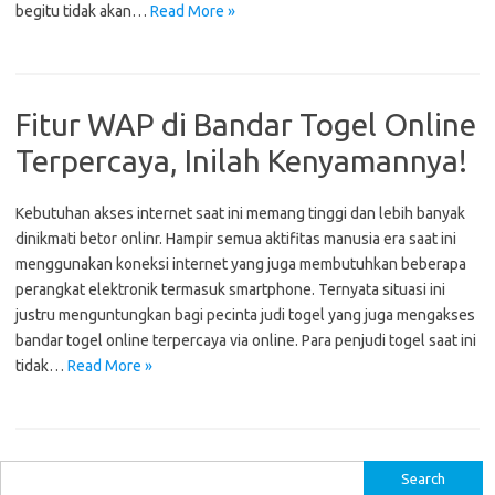
begitu tidak akan…
Read More »
Fitur WAP di Bandar Togel Online
Terpercaya, Inilah Kenyamannya!
Kebutuhan akses internet saat ini memang tinggi dan lebih banyak
dinikmati betor onlinr. Hampir semua aktifitas manusia era saat ini
menggunakan koneksi internet yang juga membutuhkan beberapa
perangkat elektronik termasuk smartphone. Ternyata situasi ini
justru menguntungkan bagi pecinta judi togel yang juga mengakses
bandar togel online terpercaya via online. Para penjudi togel saat ini
tidak…
Read More »
S