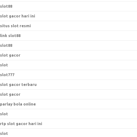
slot88
slot gacor hari ini
situs slot resmi
link slot88
slot88
slot gacor
slot
slot777
slot gacor terbaru
slot gacor
parlay bola online
slot
rtp slot gacor hari ini
slot