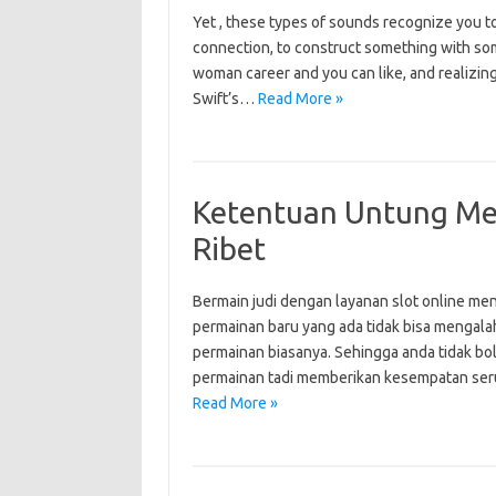
Yet , these types of sounds recognize you to 
connection, to construct something with som
woman career and you can like, and realizing
Swift’s…
Read More »
Ketentuan Untung Me
Ribet
Bermain judi dengan layanan slot online men
permainan baru yang ada tidak bisa mengalah
permainan biasanya. Sehingga anda tidak bol
permainan tadi memberikan kesempatan ser
Read More »