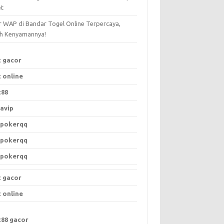
et
ur WAP di Bandar Togel Online Terpercaya,
lah Kenyamannya!
t gacor
t online
t88
avip
bpokerqq
bpokerqq
bpokerqq
t gacor
t online
t88 gacor