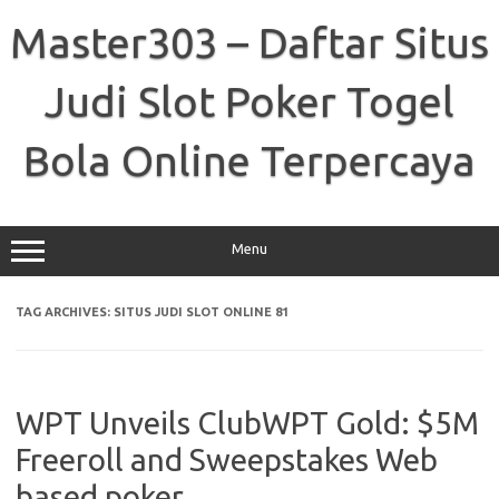
Skip
to
Master303 – Daftar Situs
content
Judi Slot Poker Togel
Bola Online Terpercaya
Menu
TAG ARCHIVES:
SITUS JUDI SLOT ONLINE 81
WPT Unveils ClubWPT Gold: $5M
Freeroll and Sweepstakes Web
based poker