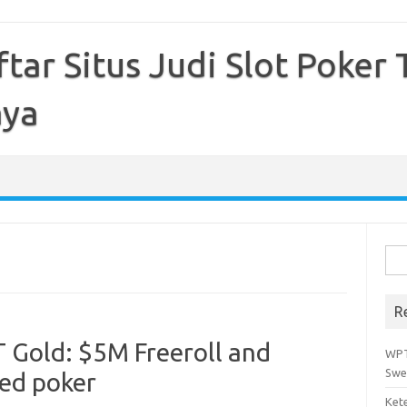
tar Situs Judi Slot Poker 
aya
Sea
for:
R
Gold: $5M Freeroll and
WPT
Swe
ed poker
Ket