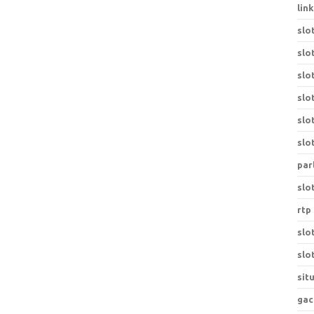
lin
slo
slo
slo
slo
slo
slo
par
slo
rtp
slo
slo
sit
gac