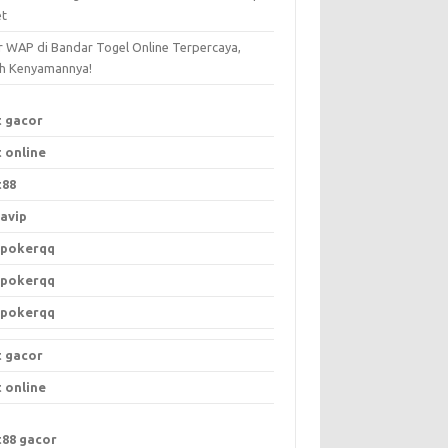
et
ur WAP di Bandar Togel Online Terpercaya,
lah Kenyamannya!
t gacor
t online
t88
avip
bpokerqq
bpokerqq
bpokerqq
t gacor
t online
t88 gacor