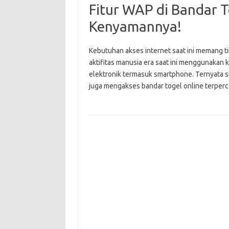
Fitur WAP di Bandar T
Kenyamannya!
Kebutuhan akses internet saat ini memang ti
aktifitas manusia era saat ini menggunakan
elektronik termasuk smartphone. Ternyata si
juga mengakses bandar togel online terpercay