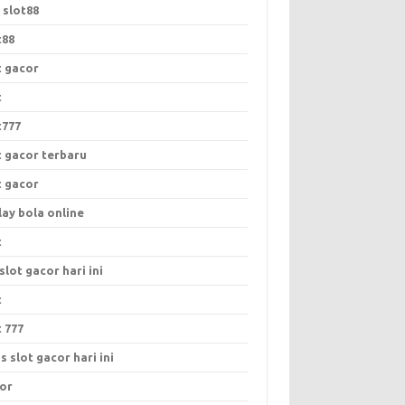
k slot88
t88
t gacor
t
t777
t gacor terbaru
t gacor
lay bola online
t
 slot gacor hari ini
t
t 777
us slot gacor hari ini
or