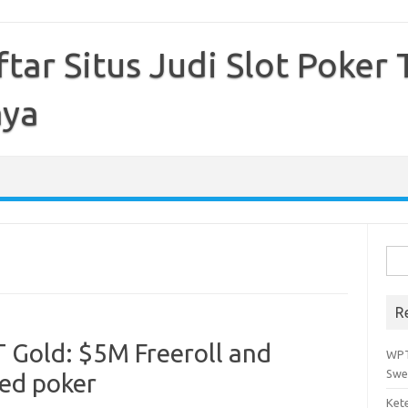
tar Situs Judi Slot Poker 
aya
Sea
for:
R
Gold: $5M Freeroll and
WPT
Swe
ed poker
Ket