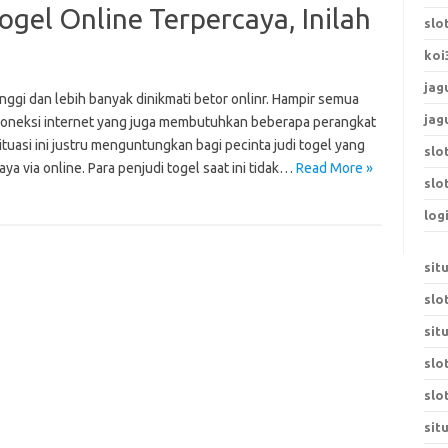
ogel Online Terpercaya, Inilah
slo
koi
jag
nggi dan lebih banyak dinikmati betor onlinr. Hampir semua
jag
 koneksi internet yang juga membutuhkan beberapa perangkat
tuasi ini justru menguntungkan bagi pecinta judi togel yang
slo
a via online. Para penjudi togel saat ini tidak…
Read More »
slo
log
sit
slo
sit
slo
slo
sit