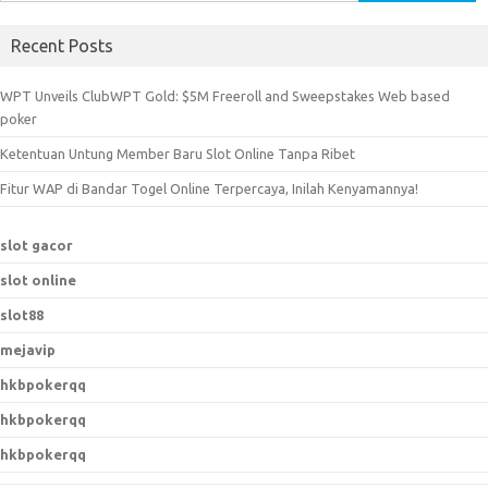
e
a
Recent Posts
r
c
WPT Unveils ClubWPT Gold: $5M Freeroll and Sweepstakes Web based
h
poker
f
Ketentuan Untung Member Baru Slot Online Tanpa Ribet
o
r
Fitur WAP di Bandar Togel Online Terpercaya, Inilah Kenyamannya!
:
slot gacor
slot online
slot88
mejavip
hkbpokerqq
hkbpokerqq
hkbpokerqq