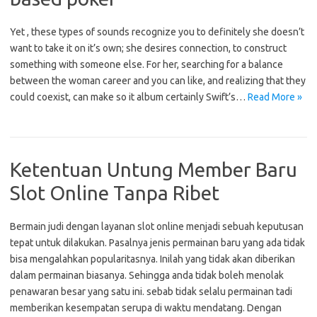
Yet , these types of sounds recognize you to definitely she doesn’t
want to take it on it’s own; she desires connection, to construct
something with someone else. For her, searching for a balance
between the woman career and you can like, and realizing that they
could coexist, can make so it album certainly Swift’s…
Read More »
Ketentuan Untung Member Baru
Slot Online Tanpa Ribet
Bermain judi dengan layanan slot online menjadi sebuah keputusan
tepat untuk dilakukan. Pasalnya jenis permainan baru yang ada tidak
bisa mengalahkan popularitasnya. Inilah yang tidak akan diberikan
dalam permainan biasanya. Sehingga anda tidak boleh menolak
penawaran besar yang satu ini. sebab tidak selalu permainan tadi
memberikan kesempatan serupa di waktu mendatang. Dengan