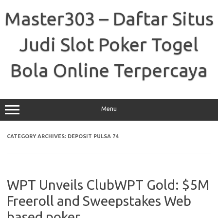
Skip
to
Master303 – Daftar Situs
content
Judi Slot Poker Togel
Bola Online Terpercaya
Menu
CATEGORY ARCHIVES:
DEPOSIT PULSA 74
WPT Unveils ClubWPT Gold: $5M
Freeroll and Sweepstakes Web
based poker