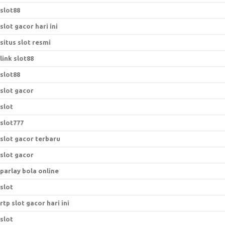
slot88
slot gacor hari ini
situs slot resmi
link slot88
slot88
slot gacor
slot
slot777
slot gacor terbaru
slot gacor
parlay bola online
slot
rtp slot gacor hari ini
slot