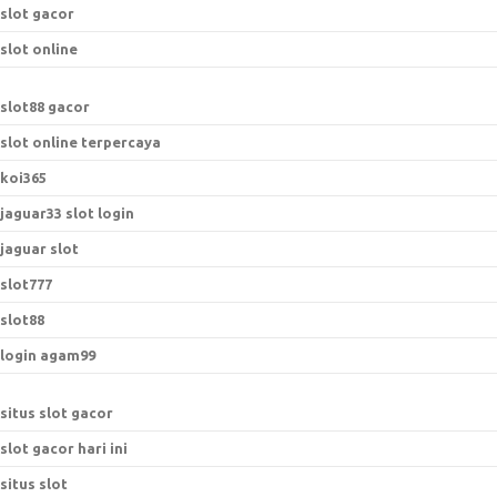
slot gacor
slot online
slot88 gacor
slot online terpercaya
koi365
jaguar33 slot login
jaguar slot
slot777
slot88
login agam99
situs slot gacor
slot gacor hari ini
situs slot