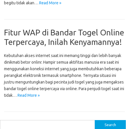
begitu tidak akan…
Read More »
Fitur WAP di Bandar Togel Online
Terpercaya, Inilah Kenyamannya!
Kebutuhan akses internet saat ini memang tinggi dan lebih banyak
dinikmati betor onlinr. Hampir semua aktifitas manusia era saat ini
menggunakan koneksi internet yang juga membutuhkan beberapa
perangkat elektronik termasuk smartphone. Ternyata situasi ini
justru menguntungkan bagi pecinta judi togel yang juga mengakses
bandar togel online terpercaya via online. Para penjudi togel saat ini
tidak…
Read More »
S