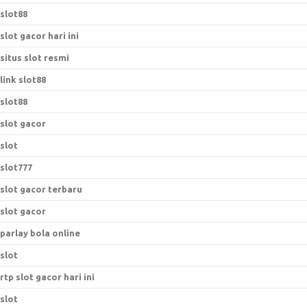
slot88
slot gacor hari ini
situs slot resmi
link slot88
slot88
slot gacor
slot
slot777
slot gacor terbaru
slot gacor
parlay bola online
slot
rtp slot gacor hari ini
slot