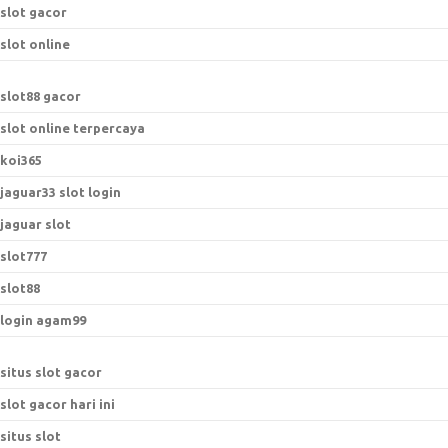
slot gacor
slot online
slot88 gacor
slot online terpercaya
koi365
jaguar33 slot login
jaguar slot
slot777
slot88
login agam99
situs slot gacor
slot gacor hari ini
situs slot