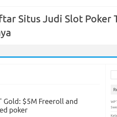
tar Situs Judi Slot Poker 
aya
Sea
for:
R
Gold: $5M Freeroll and
WPT
Swe
ed poker
Ket