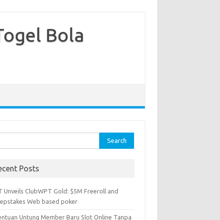
Togel Bola
rch
ecent Posts
 Unveils ClubWPT Gold: $5M Freeroll and
epstakes Web based poker
entuan Untung Member Baru Slot Online Tanpa