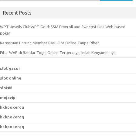
e
a
Recent Posts
r
c
WPT Unveils ClubWPT Gold: $5M Freeroll and Sweepstakes Web based
h
poker
f
Ketentuan Untung Member Baru Slot Online Tanpa Ribet
o
r
Fitur WAP di Bandar Togel Online Terpercaya, Inilah Kenyamannya!
:
slot gacor
slot online
slot88
mejavip
hkbpokerqq
hkbpokerqq
hkbpokerqq