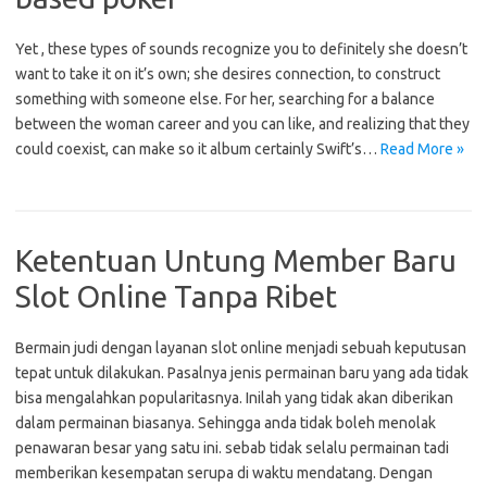
Yet , these types of sounds recognize you to definitely she doesn’t
want to take it on it’s own; she desires connection, to construct
something with someone else. For her, searching for a balance
between the woman career and you can like, and realizing that they
could coexist, can make so it album certainly Swift’s…
Read More »
Ketentuan Untung Member Baru
Slot Online Tanpa Ribet
Bermain judi dengan layanan slot online menjadi sebuah keputusan
tepat untuk dilakukan. Pasalnya jenis permainan baru yang ada tidak
bisa mengalahkan popularitasnya. Inilah yang tidak akan diberikan
dalam permainan biasanya. Sehingga anda tidak boleh menolak
penawaran besar yang satu ini. sebab tidak selalu permainan tadi
memberikan kesempatan serupa di waktu mendatang. Dengan