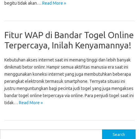
begitu tidak akan…
Read More »
Fitur WAP di Bandar Togel Online
Terpercaya, Inilah Kenyamannya!
Kebutuhan akses internet saat ini memang tinggi dan lebih banyak
dinikmati betor onlinr. Hampir semua aktifitas manusia era saat ini
menggunakan koneksi internet yang juga membutuhkan beberapa
perangkat elektronik termasuk smartphone. Ternyata situasi ini
justru menguntungkan bagi pecinta judi togel yang juga mengakses
bandar togel online terpercaya via online. Para penjudi togel saat ini
tidak…
Read More »
S