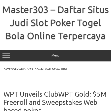
Skip
to
Master303 – Daftar Situs
content
Judi Slot Poker Togel
Bola Online Terpercaya
Menu
CATEGORY ARCHIVES:
DOWNLOAD DEWA JUDI
WPT Unveils ClubWPT Gold: $5M
Freeroll and Sweepstakes Web
based poker