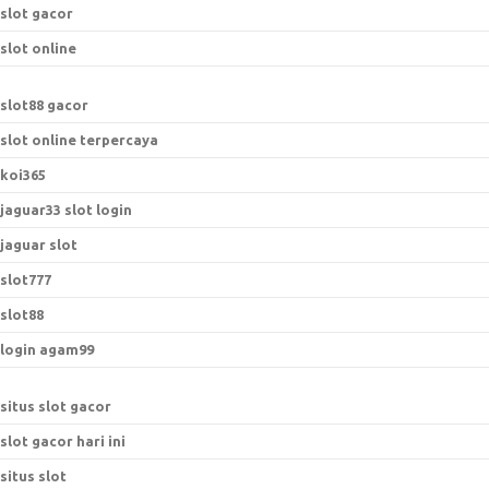
slot gacor
slot online
slot88 gacor
slot online terpercaya
koi365
jaguar33 slot login
jaguar slot
slot777
slot88
login agam99
situs slot gacor
slot gacor hari ini
situs slot