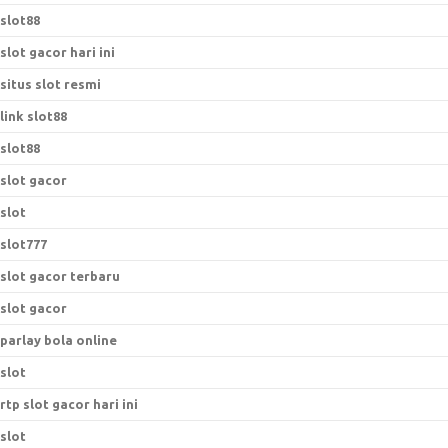
slot88
slot gacor hari ini
situs slot resmi
link slot88
slot88
slot gacor
slot
slot777
slot gacor terbaru
slot gacor
parlay bola online
slot
rtp slot gacor hari ini
slot