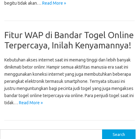
begitu tidak akan…
Read More »
Fitur WAP di Bandar Togel Online
Terpercaya, Inilah Kenyamannya!
Kebutuhan akses internet saat ini memang tinggi dan lebih banyak
dinikmati betor onlinr. Hampir semua aktifitas manusia era saat ini
menggunakan koneksi internet yang juga membutuhkan beberapa
perangkat elektronik termasuk smartphone. Ternyata situasi ini
justru menguntungkan bagi pecinta judi togel yang juga mengakses
bandar togel online terpercaya via online. Para penjudi togel saat ini
tidak…
Read More »
S