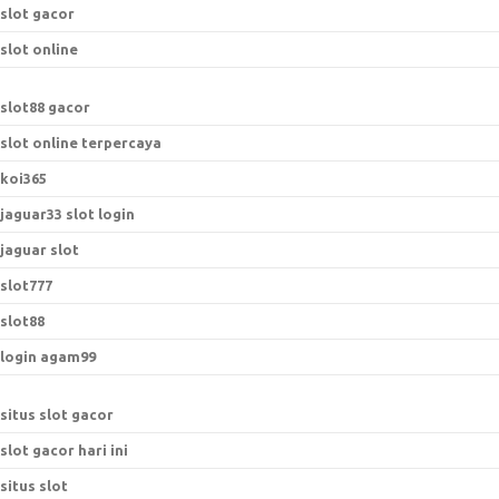
slot gacor
slot online
slot88 gacor
slot online terpercaya
koi365
jaguar33 slot login
jaguar slot
slot777
slot88
login agam99
situs slot gacor
slot gacor hari ini
situs slot