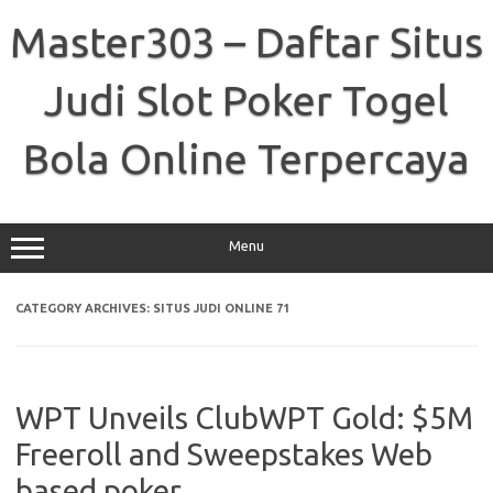
Skip
to
Master303 – Daftar Situs
content
Judi Slot Poker Togel
Bola Online Terpercaya
Menu
CATEGORY ARCHIVES:
SITUS JUDI ONLINE 71
WPT Unveils ClubWPT Gold: $5M
Freeroll and Sweepstakes Web
based poker