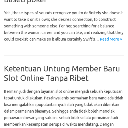
Yet , these types of sounds recognize you to definitely she doesn’t
want to take it on it’s own; she desires connection, to construct
something with someone else. For her, searching for a balance
between the woman career and you can like, and realizing that they
could coexist, can make so it album certainly Swift’s…
Read More »
Ketentuan Untung Member Baru
Slot Online Tanpa Ribet
Bermain judi dengan layanan slot online menjadi sebuah keputusan
tepat untuk dilakukan. Pasalnya jenis permainan baru yang ada tidak
bisa mengalahkan popularitasnya. Inilah yang tidak akan diberikan
dalam permainan biasanya. Sehingga anda tidak boleh menolak
penawaran besar yang satu ini. sebab tidak selalu permainan tadi
memberikan kesempatan serupa di waktu mendatang. Dengan