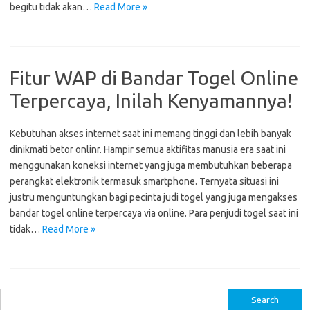
begitu tidak akan…
Read More »
Fitur WAP di Bandar Togel Online
Terpercaya, Inilah Kenyamannya!
Kebutuhan akses internet saat ini memang tinggi dan lebih banyak
dinikmati betor onlinr. Hampir semua aktifitas manusia era saat ini
menggunakan koneksi internet yang juga membutuhkan beberapa
perangkat elektronik termasuk smartphone. Ternyata situasi ini
justru menguntungkan bagi pecinta judi togel yang juga mengakses
bandar togel online terpercaya via online. Para penjudi togel saat ini
tidak…
Read More »
S