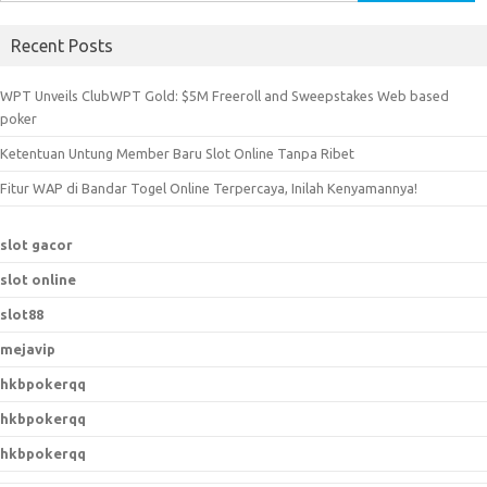
e
a
Recent Posts
r
c
WPT Unveils ClubWPT Gold: $5M Freeroll and Sweepstakes Web based
h
poker
f
Ketentuan Untung Member Baru Slot Online Tanpa Ribet
o
r
Fitur WAP di Bandar Togel Online Terpercaya, Inilah Kenyamannya!
:
slot gacor
slot online
slot88
mejavip
hkbpokerqq
hkbpokerqq
hkbpokerqq